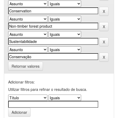
Retornar valores
Adicionar filtros:
Utilizar filtros para refinar o resultado de busca.