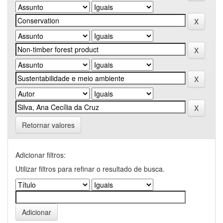
Retornar valores
Adicionar filtros:
Utilizar filtros para refinar o resultado de busca.