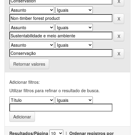
Retornar valores
Adicionar filtros:
Utilizar filtros para refinar o resultado de busca.
Resultados/Página
|
Ordenar registros por