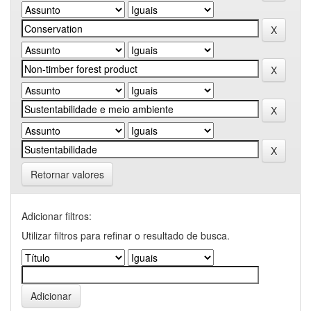
Retornar valores
Adicionar filtros:
Utilizar filtros para refinar o resultado de busca.