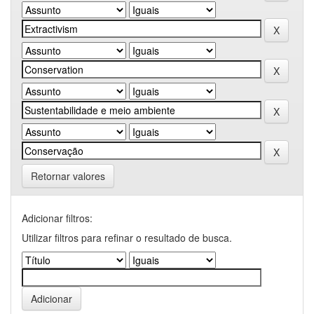
Retornar valores
Adicionar filtros:
Utilizar filtros para refinar o resultado de busca.