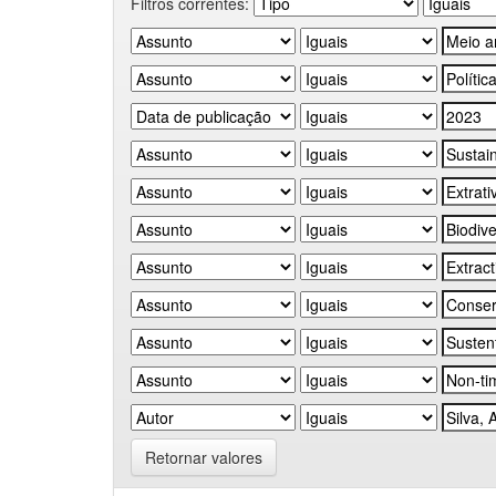
Filtros correntes:
Retornar valores