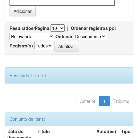
Resultados/Página
|
Ordenar registros por
Ordenar
Registro(s)
Resultado 1-1 de 1.
Anterior
1
Próximo
Conjunto de itens:
Data do
Título
Autor(es)
Tipo
documento