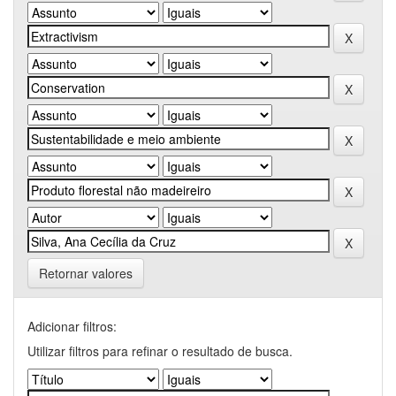
Retornar valores
Adicionar filtros:
Utilizar filtros para refinar o resultado de busca.