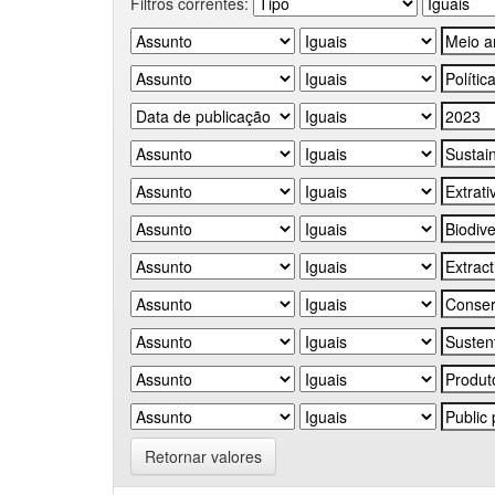
Filtros correntes:
Retornar valores