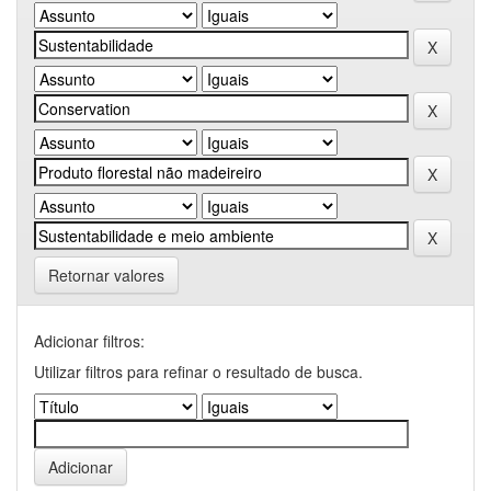
Retornar valores
Adicionar filtros:
Utilizar filtros para refinar o resultado de busca.