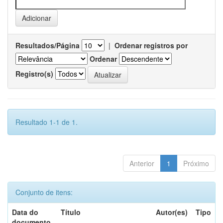
Resultados/Página
|
Ordenar registros por
Ordenar
Registro(s)
Resultado 1-1 de 1.
Anterior
1
Próximo
Conjunto de itens:
Data do
Título
Autor(es)
Tipo
documento