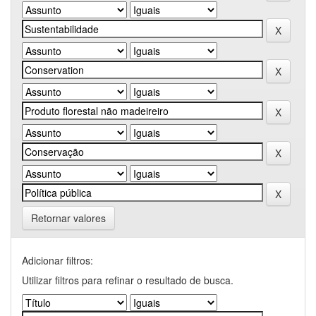
Retornar valores
Adicionar filtros:
Utilizar filtros para refinar o resultado de busca.