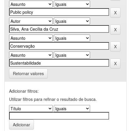
Retornar valores
Adicionar filtros:
Utilizar filtros para refinar o resultado de busca.