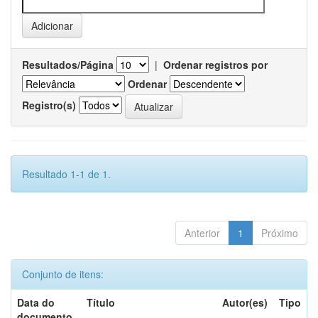
Resultados/Página
|
Ordenar registros por
Ordenar
Registro(s)
Resultado 1-1 de 1.
Anterior
1
Próximo
Conjunto de itens:
Data do
Título
Autor(es)
Tipo
documento