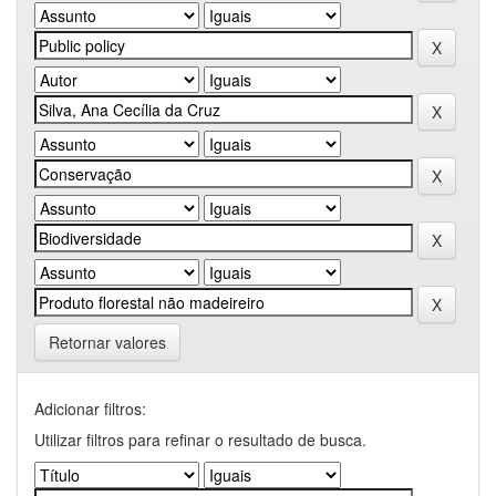
Retornar valores
Adicionar filtros:
Utilizar filtros para refinar o resultado de busca.