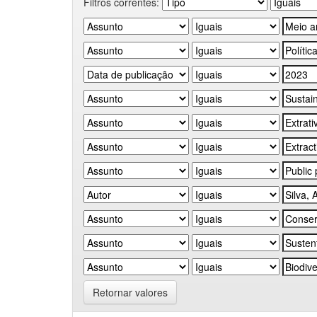
Filtros correntes:
Retornar valores