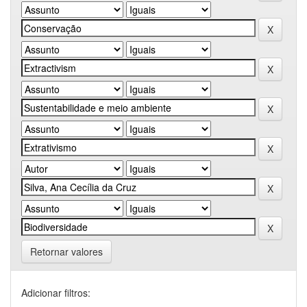
Retornar valores
Adicionar filtros: