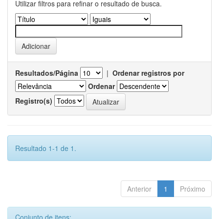
Utilizar filtros para refinar o resultado de busca.
Resultados/Página
|
Ordenar registros por
Ordenar
Registro(s)
Resultado 1-1 de 1.
Anterior
1
Próximo
Conjunto de itens: