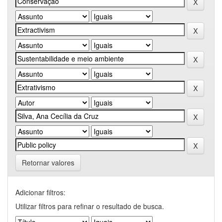
Retornar valores
Adicionar filtros:
Utilizar filtros para refinar o resultado de busca.