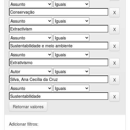
Retornar valores
Adicionar filtros: