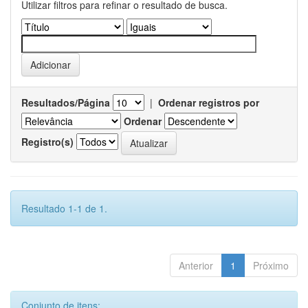
Utilizar filtros para refinar o resultado de busca.
Resultados/Página
|
Ordenar registros por
Ordenar
Registro(s)
Resultado 1-1 de 1.
Anterior
1
Próximo
Conjunto de itens: