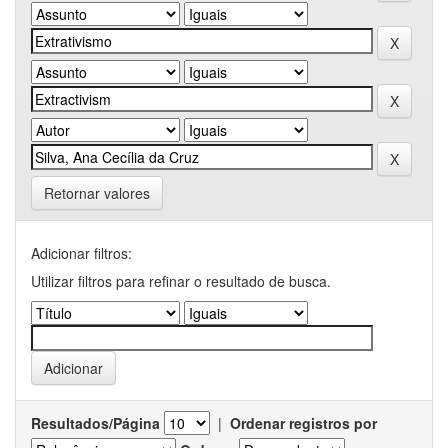
Retornar valores
Adicionar filtros:
Utilizar filtros para refinar o resultado de busca.
Resultados/Página
|
Ordenar registros por