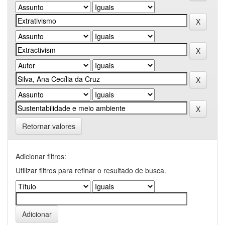
Retornar valores
Adicionar filtros:
Utilizar filtros para refinar o resultado de busca.