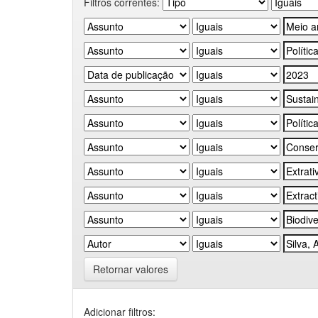
Filtros correntes:
Retornar valores
Adicionar filtros: