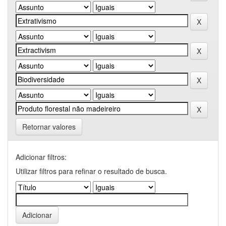
Retornar valores
Adicionar filtros:
Utilizar filtros para refinar o resultado de busca.