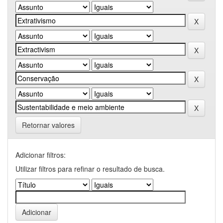
Retornar valores
Adicionar filtros:
Utilizar filtros para refinar o resultado de busca.