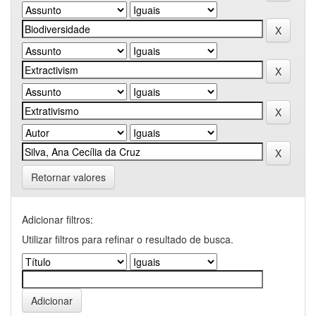
Retornar valores
Adicionar filtros:
Utilizar filtros para refinar o resultado de busca.