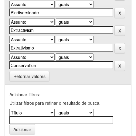
Retornar valores
Adicionar filtros:
Utilizar filtros para refinar o resultado de busca.