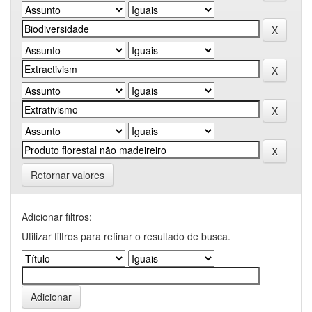
Retornar valores
Adicionar filtros:
Utilizar filtros para refinar o resultado de busca.