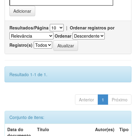
Resultados/Página
|
Ordenar registros por
Ordenar
Registro(s)
Resultado 1-1 de 1.
Anterior
1
Próximo
Conjunto de itens:
Data do
Título
Autor(es)
Tipo
documento