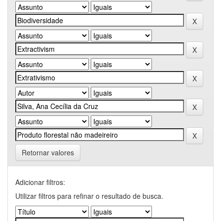
Retornar valores
Adicionar filtros:
Utilizar filtros para refinar o resultado de busca.