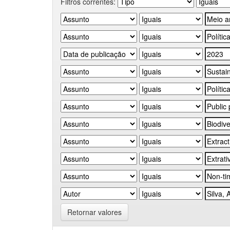
Filtros correntes:
Retornar valores