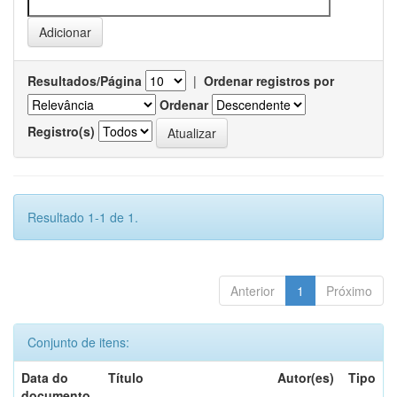
Resultados/Página
|
Ordenar registros por
Ordenar
Registro(s)
Resultado 1-1 de 1.
Anterior
1
Próximo
Conjunto de itens:
Data do
Título
Autor(es)
Tipo
documento