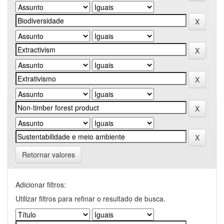
Retornar valores
Adicionar filtros:
Utilizar filtros para refinar o resultado de busca.