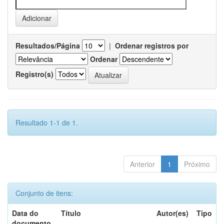
Resultados/Página
|
Ordenar registros por
Ordenar
Registro(s)
Resultado 1-1 de 1.
Anterior
1
Próximo
Conjunto de itens:
Data do
Título
Autor(es)
Tipo
documento