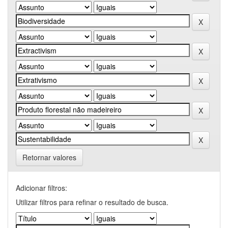
Retornar valores
Adicionar filtros:
Utilizar filtros para refinar o resultado de busca.