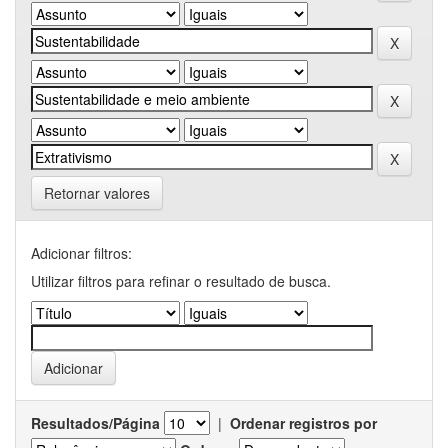
Retornar valores
Adicionar filtros:
Utilizar filtros para refinar o resultado de busca.
Resultados/Página
|
Ordenar registros por