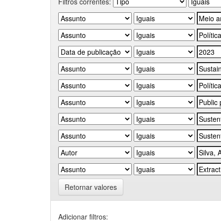
Filtros correntes:
Retornar valores
Adicionar filtros: