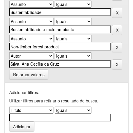
Retornar valores
Adicionar filtros:
Utilizar filtros para refinar o resultado de busca.