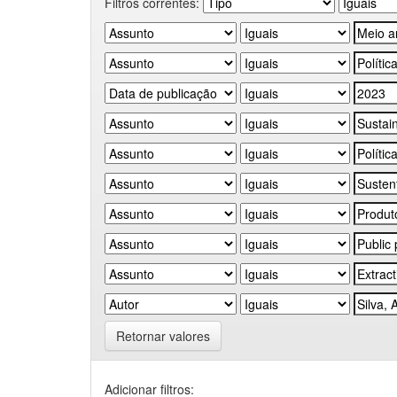
Filtros correntes:
Retornar valores
Adicionar filtros: