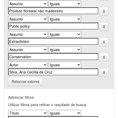
Retornar valores
Adicionar filtros:
Utilizar filtros para refinar o resultado de busca.