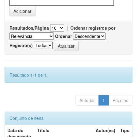
Resultados/Página
|
Ordenar registros por
Ordenar
Registro(s)
Resultado 1-1 de 1.
Anterior
1
Próximo
Conjunto de itens:
Data do
Título
Autor(es)
Tipo
documento