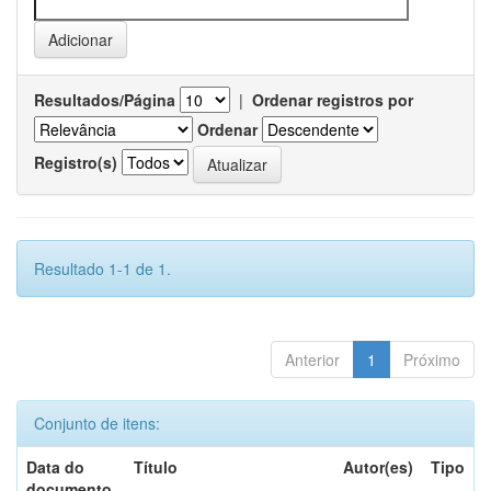
Resultados/Página
|
Ordenar registros por
Ordenar
Registro(s)
Resultado 1-1 de 1.
Anterior
1
Próximo
Conjunto de itens:
Data do
Título
Autor(es)
Tipo
documento