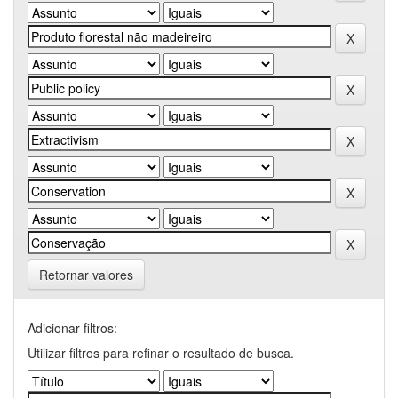
Retornar valores
Adicionar filtros:
Utilizar filtros para refinar o resultado de busca.