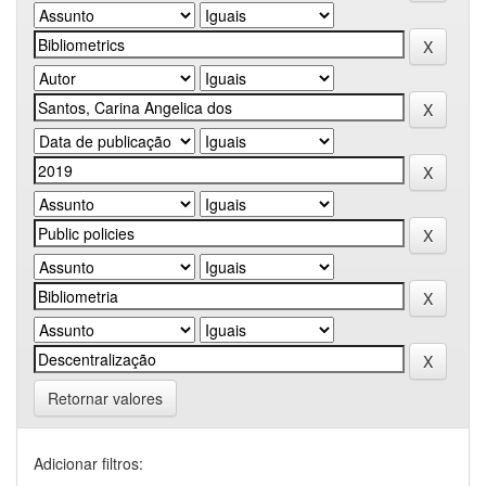
Retornar valores
Adicionar filtros: