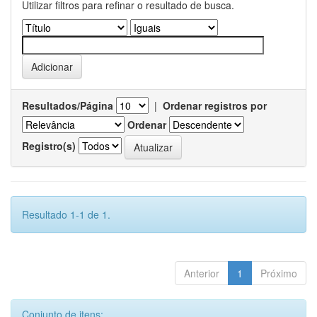
Utilizar filtros para refinar o resultado de busca.
Resultados/Página
|
Ordenar registros por
Ordenar
Registro(s)
Resultado 1-1 de 1.
Anterior
1
Próximo
Conjunto de itens: