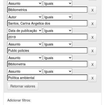
Retornar valores
Adicionar filtros: