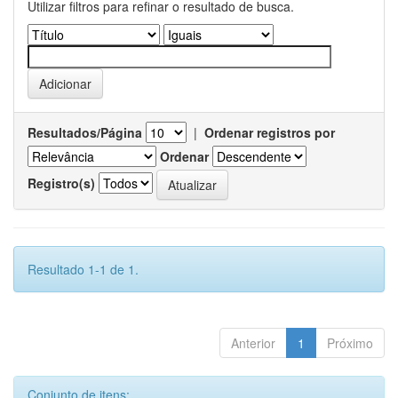
Utilizar filtros para refinar o resultado de busca.
Resultados/Página
|
Ordenar registros por
Ordenar
Registro(s)
Resultado 1-1 de 1.
Anterior
1
Próximo
Conjunto de itens: