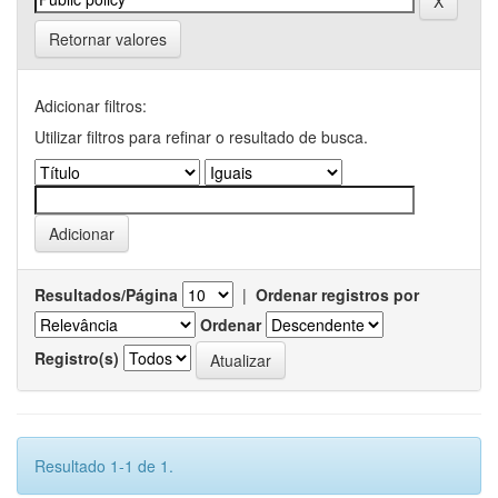
Retornar valores
Adicionar filtros:
Utilizar filtros para refinar o resultado de busca.
Resultados/Página
|
Ordenar registros por
Ordenar
Registro(s)
Resultado 1-1 de 1.