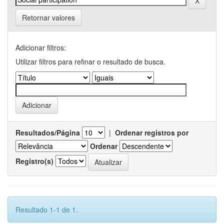
Retornar valores
Adicionar filtros:
Utilizar filtros para refinar o resultado de busca.
Resultados/Página
|
Ordenar registros por
Ordenar
Registro(s)
Resultado 1-1 de 1.