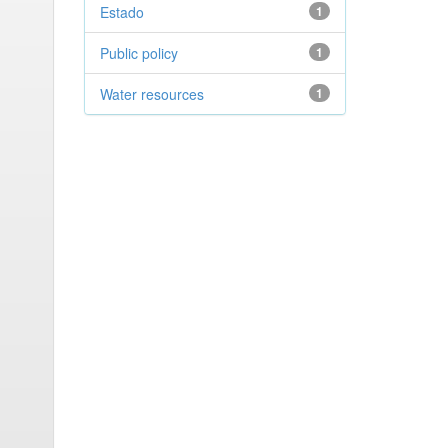
Estado
1
Public policy
1
Water resources
1