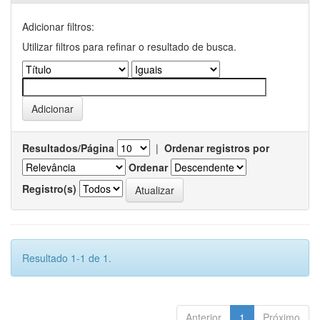
Adicionar filtros:
Utilizar filtros para refinar o resultado de busca.
Resultados/Página
|
Ordenar registros por
Ordenar
Registro(s)
Resultado 1-1 de 1.
Anterior
1
Próximo