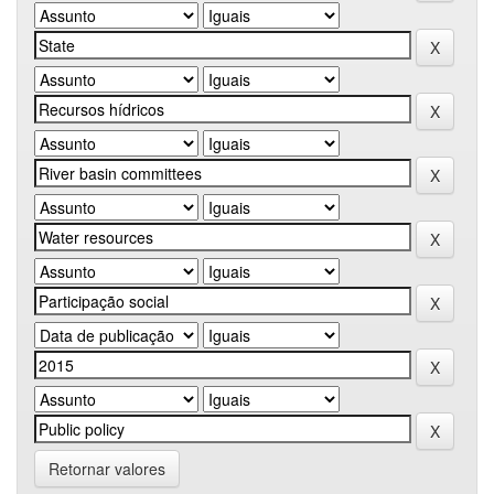
Retornar valores