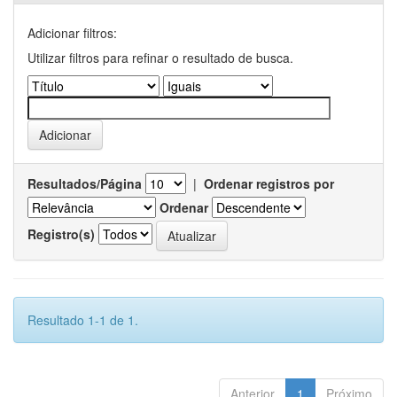
Adicionar filtros:
Utilizar filtros para refinar o resultado de busca.
Resultados/Página
|
Ordenar registros por
Ordenar
Registro(s)
Resultado 1-1 de 1.
Anterior
1
Próximo