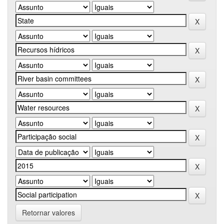
Retornar valores