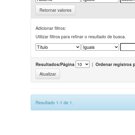
Retornar valores
Adicionar filtros:
Utilizar filtros para refinar o resultado de busca.
Resultados/Página
|
Ordenar registros 
Resultado 1-1 de 1.