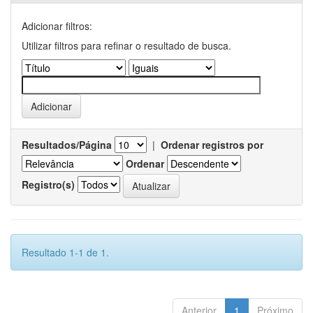
Adicionar filtros:
Utilizar filtros para refinar o resultado de busca.
Resultados/Página
|
Ordenar registros por
Ordenar
Registro(s)
Resultado 1-1 de 1.
Anterior
1
Próximo