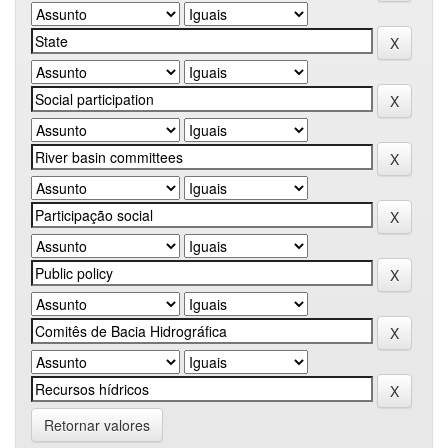
Retornar valores