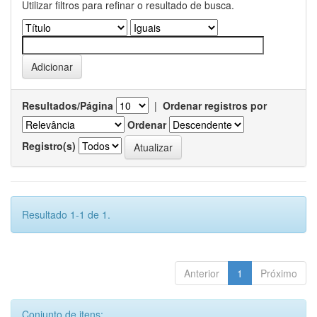
Utilizar filtros para refinar o resultado de busca.
Resultados/Página
|
Ordenar registros por
Ordenar
Registro(s)
Resultado 1-1 de 1.
Anterior
1
Próximo
Conjunto de itens: