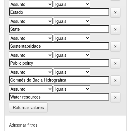
Retornar valores
Adicionar filtros: