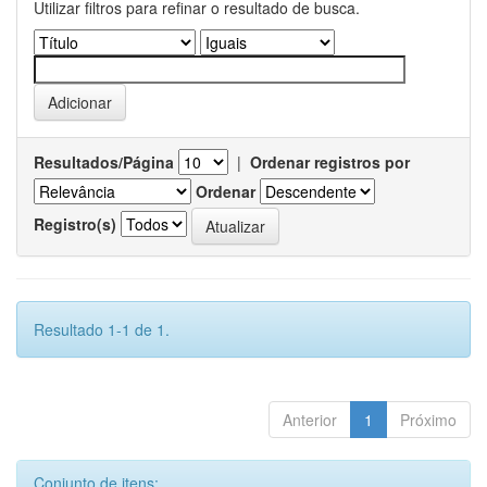
Utilizar filtros para refinar o resultado de busca.
Resultados/Página
|
Ordenar registros por
Ordenar
Registro(s)
Resultado 1-1 de 1.
Anterior
1
Próximo
Conjunto de itens: