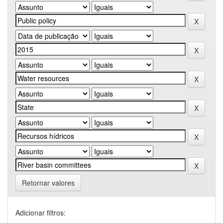
Retornar valores
Adicionar filtros: