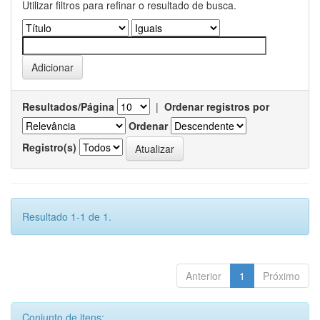
Utilizar filtros para refinar o resultado de busca.
Resultados/Página
|
Ordenar registros por
Ordenar
Registro(s)
Resultado 1-1 de 1.
Anterior
1
Próximo
Conjunto de itens: