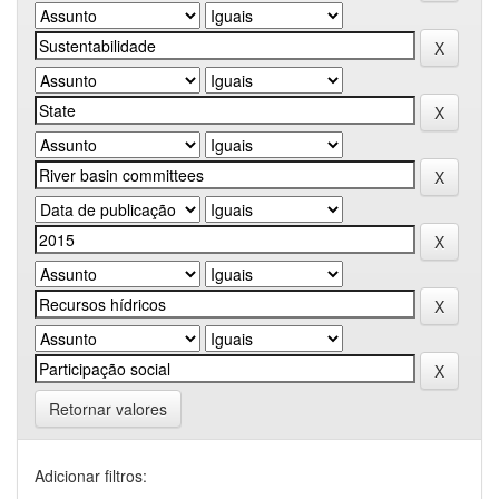
Retornar valores
Adicionar filtros: