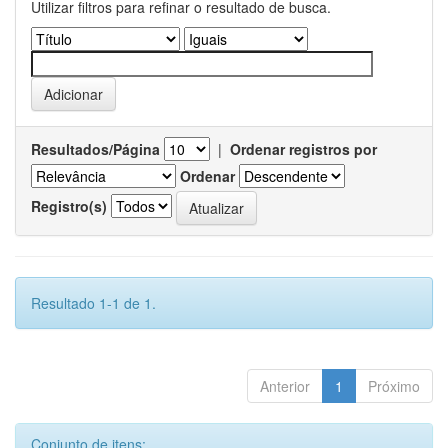
Utilizar filtros para refinar o resultado de busca.
Resultados/Página
|
Ordenar registros por
Ordenar
Registro(s)
Resultado 1-1 de 1.
Anterior
1
Próximo
Conjunto de itens: