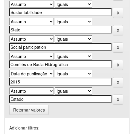
Retornar valores
Adicionar filtros: