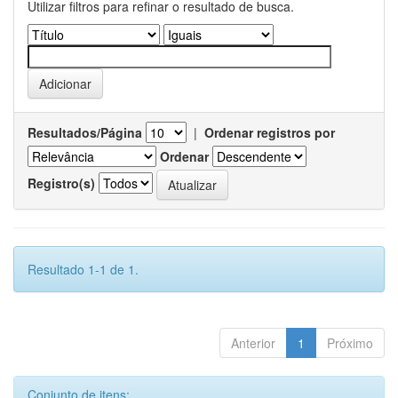
Utilizar filtros para refinar o resultado de busca.
Resultados/Página
|
Ordenar registros por
Ordenar
Registro(s)
Resultado 1-1 de 1.
Anterior
1
Próximo
Conjunto de itens: