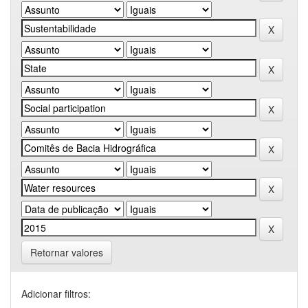
Retornar valores
Adicionar filtros: