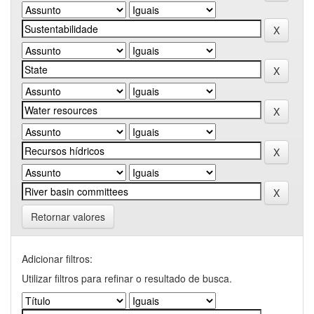
Retornar valores
Adicionar filtros:
Utilizar filtros para refinar o resultado de busca.