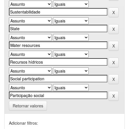
Retornar valores
Adicionar filtros: