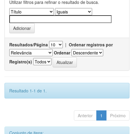
Utilizar filtros para refinar o resultado de busca.
Resultados/Página
|
Ordenar registros por
Ordenar
Registro(s)
Resultado 1-1 de 1.
Anterior
1
Próximo
Conjunto de itens: